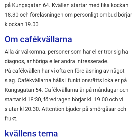
på Kungsgatan 64. Kvällen startar med fika kockan
18.30 och föreläsningen om personligt ombud börjar
klockan 19.00
Om cafékvällarna
Alla är välkomna, personer som har eller tror sig ha
diagnos, anhöriga eller andra intresserade.
På cafékvällen har vi ofta en föreläsning av något
slag. Cafékvällarna hålls i funktionsrätts lokaler på
Kungsgatan 64. Cafékvällarna är på måndagar och
startar kl 18:30, föredragen börjar kl. 19.00 och vi
slutar kl 20.30. Attention bjuder på smörgåsar och
frukt.
kvällens tema