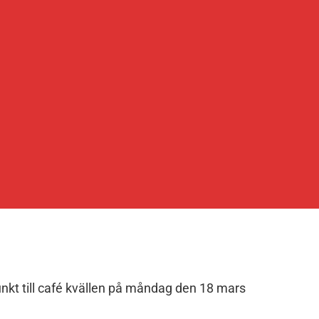
unkt till café kvällen på måndag den 18 mars