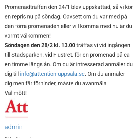
Promenadträffen den 24/1 blev uppskattad, så vi kör
en repris nu på söndag. Oavsett om du var med på
den förra promenaden eller vill komma med nu är du
varmt välkommen!
Söndagen den 28/2 kl. 13.00
träffas vi vid ingången
till Stadsparken, vid Flustret, för en promenad på ca
en timme längs ån. Om du är intresserad anmäler du
dig till
info@attention-uppsala.se
. Om du anmäler
dig men får förhinder, måste du avanmäla.
Väl mött!
admin