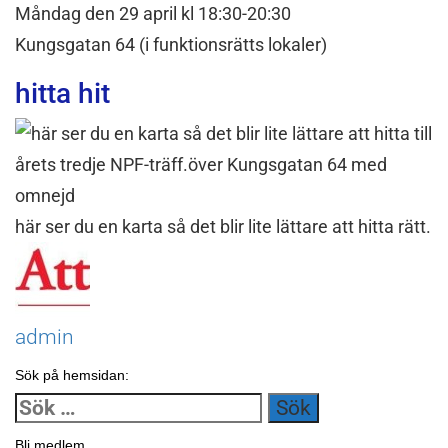
Måndag den 29 april kl 18:30-20:30
Kungsgatan 64 (i funktionsrätts lokaler)
hitta hit
här ser du en karta så det blir lite lättare att hitta rätt.
admin
Sök på hemsidan:
Sök
efter:
Bli medlem