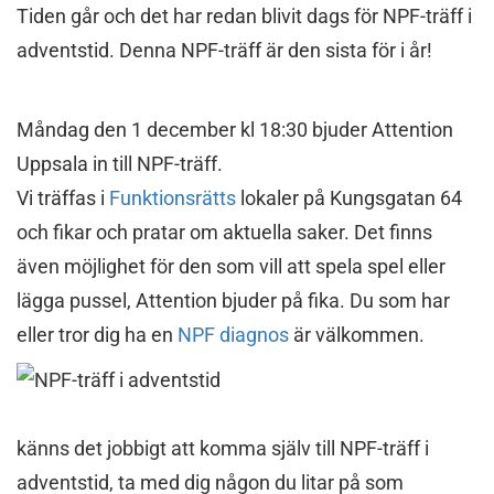
Tiden går och det har redan blivit dags för NPF-träff i
adventstid. Denna NPF-träff är den sista för i år!
Måndag den 1 december kl 18:30 bjuder Attention
Uppsala in till NPF-träff.
Vi träffas i
Funktionsrätts
lokaler på Kungsgatan 64
och fikar och pratar om aktuella saker. Det finns
även möjlighet för den som vill att spela spel eller
lägga pussel, Attention bjuder på fika. Du som har
eller tror dig ha en
NPF diagnos
är välkommen.
känns det jobbigt att komma själv till NPF-träff i
adventstid, ta med dig någon du litar på som