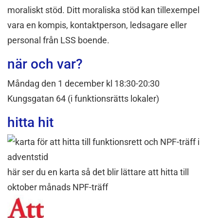
moraliskt stöd. Ditt moraliska stöd kan tillexempel
vara en kompis, kontaktperson, ledsagare eller
personal från LSS boende.
när och var?
Måndag den 1 december kl 18:30-20:30
Kungsgatan 64 (i funktionsrätts lokaler)
hitta hit
här ser du en karta så det blir lättare att hitta till
oktober månads NPF-träff