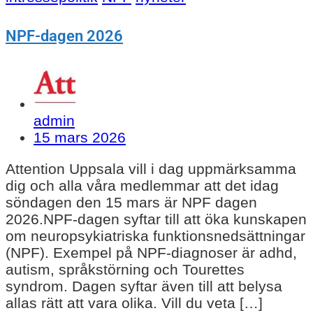
NPF-dagen 2026
admin
15 mars 2026
Attention Uppsala vill i dag uppmärksamma
dig och alla våra medlemmar att det idag
söndagen den 15 mars är NPF dagen
2026.NPF-dagen syftar till att öka kunskapen
om neuropsykiatriska funktionsnedsättningar
(NPF). Exempel på NPF-diagnoser är adhd,
autism, språkstörning och Tourettes
syndrom. Dagen syftar även till att belysa
allas rätt att vara olika. Vill du veta […]