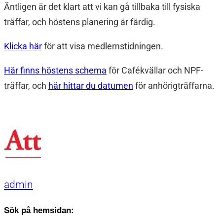
Äntligen är det klart att vi kan gå tillbaka till fysiska
träffar, och höstens planering är färdig.
Klicka här
för att visa medlemstidningen.
Här finns höstens schema
för Cafékvällar och NPF-
träffar, och
här hittar du datumen
för anhörigträffarna.
admin
Sök på hemsidan: