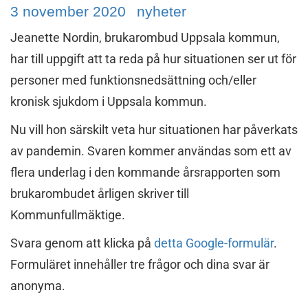
3 november 2020
nyheter
Jeanette Nordin, brukarombud Uppsala kommun,
har till uppgift att ta reda på hur situationen ser ut för
personer med funktionsnedsättning och/eller
kronisk sjukdom i Uppsala kommun.
Nu vill hon särskilt veta hur situationen har påverkats
av pandemin. Svaren kommer användas som ett av
flera underlag i den kommande årsrapporten som
brukarombudet årligen skriver till
Kommunfullmäktige.
Svara genom att klicka på
detta Google-formulär
.
Formuläret innehåller tre frågor och dina svar är
anonyma.